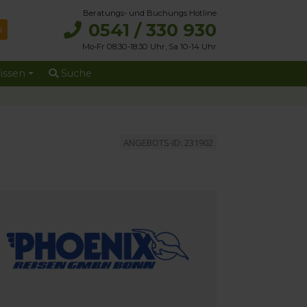
Beratungs- und Buchungs Hotline
0541 / 330 930
Mo-Fr 08:30-18:30 Uhr, Sa 10-14 Uhr
issen
Suche
ANGEBOTS-ID: 231902