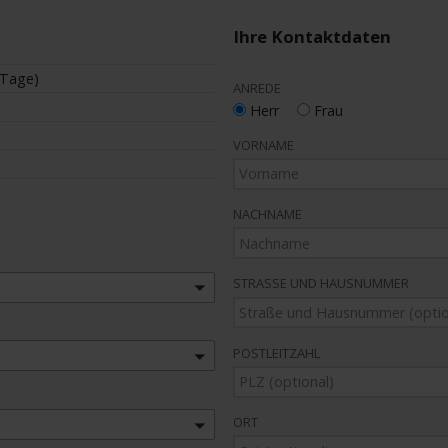
Ihre Kontaktdaten
 Tage)
ANREDE
Herr
Frau
VORNAME
NACHNAME
STRASSE UND HAUSNUMMER
POSTLEITZAHL
ORT