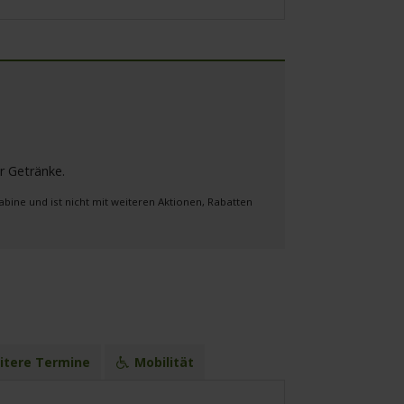
r Getränke.
bine und ist nicht mit weiteren Aktionen, Rabatten
tere Termine
Mobilität