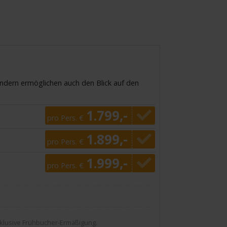
ondern ermöglichen auch den Blick auf den
1.799,-
pro Pers. €
1.899,-
pro Pers. €
1.999,-
pro Pers. €
nklusive Frühbucher-Ermäßigung.