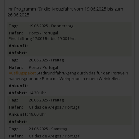
Ihr Programm für die Kreuzfahrt vom 19.06.2025 bis zum
26.06.2025
19.06.2025 - Donnerstag
Porto / Portugal
Einschiffung 17:00 Uhr bis 19:00 Uhr.
20.06.2025 - Freitag
Porto / Portugal
Ausflugspaket:
Stadtrundfahrt/-gang durch das für den Portwein
namensgebende Porto mit Weinprobe in einem Weinkeller.
14.30 Uhr
20.06.2025 - Freitag
Caldas de Aregos / Portugal
19.00 Uhr
21.06.2025 - Samstag
Caldas de Aregos / Portugal