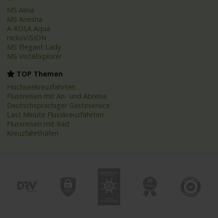
MS Alina
MS Anesha
A-ROSA Aqua
nickoVISION
MS Elegant Lady
MS VistaExplorer
TOP Themen
Hochseekreuzfahrten
Flussreisen mit An- und Abreise
Deutschsprachiger Gästeservice
Last Minute Flusskreuzfahrten
Flussreisen mit Rad
Kreuzfahrthäfen