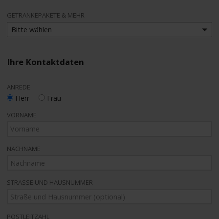
GETRÄNKEPAKETE & MEHR
Bitte wählen
Ihre Kontaktdaten
ANREDE
Herr
Frau
VORNAME
NACHNAME
STRASSE UND HAUSNUMMER
POSTLEITZAHL