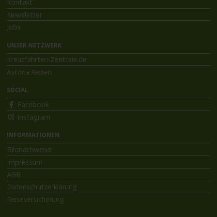
Kontakt
Newsletter
Jobs
UNSER NETZWERK
Kreuzfahrten-Zentrale.de
Astoria.Reisen
SOCIAL
Facebook
Instagram
INFORMATIONEN
Bildnachweise
Impressum
AGB
Datenschutzerklärung
Reiseversicherung