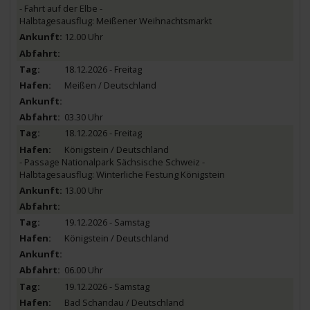
- Fahrt auf der Elbe -
Halbtagesausflug: Meißener Weihnachtsmarkt
12.00 Uhr
18.12.2026 - Freitag
Meißen / Deutschland
03.30 Uhr
18.12.2026 - Freitag
Königstein / Deutschland
- Passage Nationalpark Sächsische Schweiz -
Halbtagesausflug: Winterliche Festung Königstein
13.00 Uhr
19.12.2026 - Samstag
Königstein / Deutschland
06.00 Uhr
19.12.2026 - Samstag
Bad Schandau / Deutschland