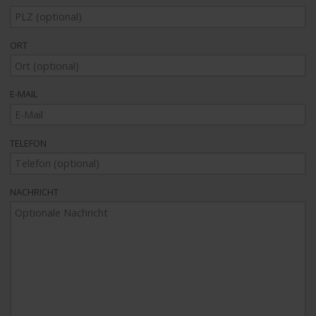
ORT
E-MAIL
TELEFON
NACHRICHT