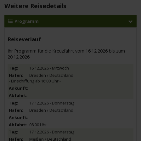
Weitere Reisedetails
Programm
Reiseverlauf
Ihr Programm für die Kreuzfahrt vom 16.12.2026 bis zum
20.12.2026
16.12.2026 - Mittwoch
Dresden / Deutschland
- Einschiffung ab 16:00 Uhr -
17.12.2026 - Donnerstag
Dresden / Deutschland
08.00 Uhr
17.12.2026 - Donnerstag
Meißen / Deutschland