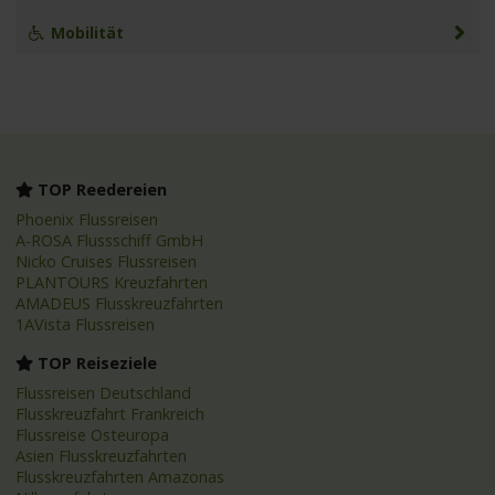
Mobilität
TOP Reedereien
Phoenix Flussreisen
A-ROSA Flussschiff GmbH
Nicko Cruises Flussreisen
PLANTOURS Kreuzfahrten
AMADEUS Flusskreuzfahrten
1AVista Flussreisen
TOP Reiseziele
Flussreisen Deutschland
Flusskreuzfahrt Frankreich
Flussreise Osteuropa
Asien Flusskreuzfahrten
Flusskreuzfahrten Amazonas