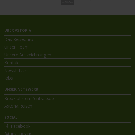
ÜBER ASTORIA
Das Reisebüro
Unser Team
Unsere Auszeichnungen
Kontakt
Newsletter
Jobs
UNSER NETZWERK
Kreuzfahrten-Zentrale.de
Astoria.Reisen
SOCIAL
Facebook
Instagram