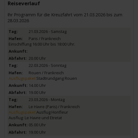
Reiseverlauf
Ihr Programm für die Kreuzfahrt vom 21.03.2026 bis zum
28.03.2026
21.03.2026 - Samstag
Paris / Frankreich
Einschiffung 16:00 Uhr bis 18:00 Uhr.
20.00 Uhr
22.03.2026 - Sonntag
Rouen / Frankreich
Ausflugspaket:
Stadtrundgang Rouen
14.00 Uhr
19.00 Uhr
23.03.2026 - Montag
Le Havre (Paris) / Frankreich
Ausflugspaket:
Ausflug Honfleur
Ausflug: Le Havre und Etretat
05.00 Uhr
19.00 Uhr