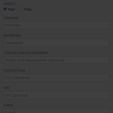
ANREDE
Herr
Frau
VORNAME
NACHNAME
STRASSE UND HAUSNUMMER
POSTLEITZAHL
ORT
E-MAIL