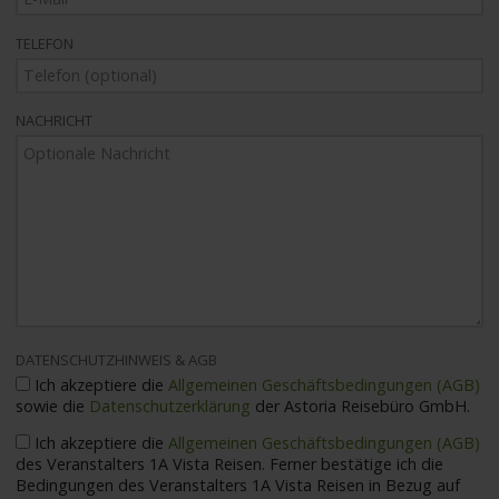
TELEFON
NACHRICHT
DATENSCHUTZHINWEIS & AGB
Ich akzeptiere die
Allgemeinen Geschäftsbedingungen (AGB)
sowie die
Datenschutzerklärung
der Astoria Reisebüro GmbH.
Ich akzeptiere die
Allgemeinen Geschäftsbedingungen (AGB)
des Veranstalters 1A Vista Reisen. Ferner bestätige ich die
Bedingungen des Veranstalters 1A Vista Reisen in Bezug auf