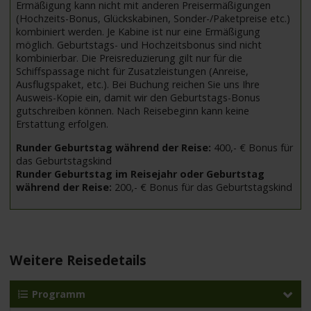
Ermäßigung kann nicht mit anderen Preisermäßigungen
(Hochzeits-Bonus, Glückskabinen, Sonder-/Paketpreise etc.)
kombiniert werden. Je Kabine ist nur eine Ermäßigung
möglich. Geburtstags- und Hochzeitsbonus sind nicht
kombinierbar. Die Preisreduzierung gilt nur für die
Schiffspassage nicht für Zusatzleistungen (Anreise,
Ausflugspaket, etc.). Bei Buchung reichen Sie uns Ihre
Ausweis-Kopie ein, damit wir den Geburtstags-Bonus
gutschreiben können. Nach Reisebeginn kann keine
Erstattung erfolgen.
Runder Geburtstag während der Reise:
400,- € Bonus für
das Geburtstagskind
Runder Geburtstag im Reisejahr oder Geburtstag
während der Reise:
200,- € Bonus für das Geburtstagskind
Weitere Reisedetails
Programm