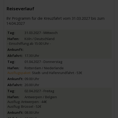
Reiseverlauf
Ihr Programm für die Kreuzfahrt vom 31.03.2027 bis zum
14.04.2027
31.03.2027 - Mittwoch
Köln / Deutschland
- Einschiffung ab 15:00 Uhr -
17.30 Uhr
01.04.2027 - Donnerstag
Rotterdam / Niederlande
Ausflugspaket:
Stadt- und Hafenrundfahrt - 53€
09.00 Uhr
20.00 Uhr
02.04.2027 - Freitag
Antwerpen / Belgien
Ausflug: Antwerpen - 44€
Ausflug: Brüssel - 52€
08.00 Uhr