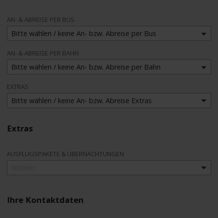
AN- & ABREISE PER BUS
Bitte wählen / keine An- bzw. Abreise per Bus
AN- & ABREISE PER BAHN
Bitte wählen / keine An- bzw. Abreise per Bahn
EXTRAS
Bitte wählen / keine An- bzw. Abreise Extras
Extras
AUSFLUGSPAKETE & ÜBERNACHTUNGEN
Wählen
Ihre Kontaktdaten