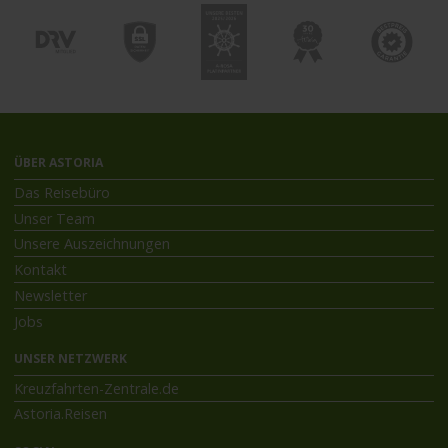
ÜBER ASTORIA
Das Reisebüro
Unser Team
Unsere Auszeichnungen
Kontakt
Newsletter
Jobs
UNSER NETZWERK
Kreuzfahrten-Zentrale.de
Astoria.Reisen