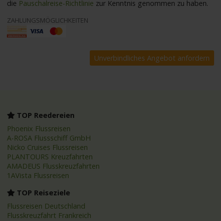
die
Pauschalreise-Richtlinie
zur Kenntnis genommen zu haben.
ZAHLUNGSMÖGLICHKEITEN
TOP Reedereien
Phoenix Flussreisen
A-ROSA Flussschiff GmbH
Nicko Cruises Flussreisen
PLANTOURS Kreuzfahrten
AMADEUS Flusskreuzfahrten
1AVista Flussreisen
TOP Reiseziele
Flussreisen Deutschland
Flusskreuzfahrt Frankreich