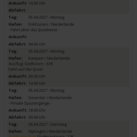
14.00 Uhr
05.04.2027 - Montag
Enkhuizen / Niederlande
- Fahrt über das Ijsselmeer -
04.00 Uhr
05.04.2027 - Montag
Kampen / Niederlande
Ausflug: Giethoorn - 61€
Fahrt auf der Ijssel
09.00 Uhr
14.00 Uhr
05.04.2027 - Montag
Deventer / Niederlande
- Private Spaziergänge -
18.00 Uhr
00.00 Uhr
06.04.2027 - Dienstag
Nijmegen / Niederlande
Ausflugspaket:
Stadtrundgang - 27€