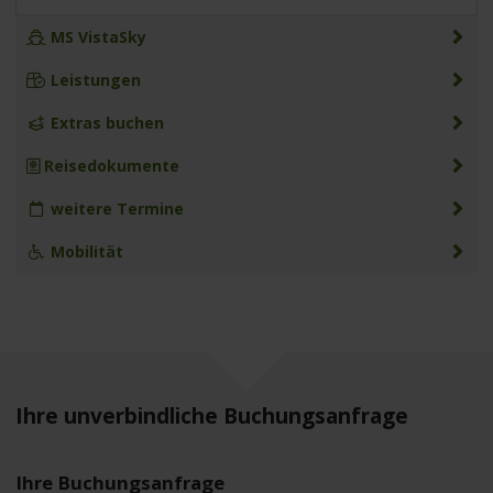
MS VistaSky
Leistungen
Extras buchen
Reisedokumente
weitere Termine
Mobilität
Ihre unverbindliche Buchungsanfrage
Ihre Buchungsanfrage