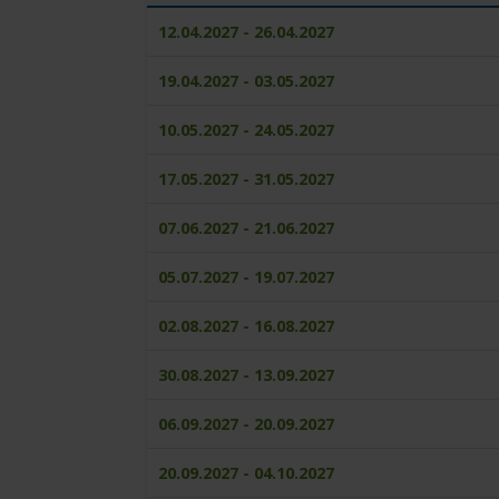
12.04.2027 - 26.04.2027
19.04.2027 - 03.05.2027
10.05.2027 - 24.05.2027
17.05.2027 - 31.05.2027
07.06.2027 - 21.06.2027
05.07.2027 - 19.07.2027
02.08.2027 - 16.08.2027
30.08.2027 - 13.09.2027
06.09.2027 - 20.09.2027
20.09.2027 - 04.10.2027