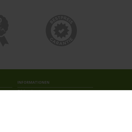
INFORMATIONEN
Bildnachweise
Impressum
AGB
Datenschutzerklärung
Reiseversicherung