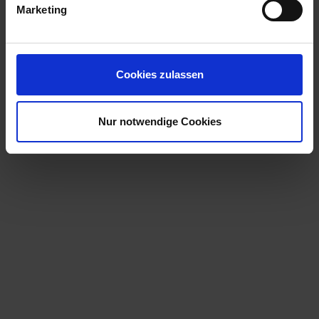
Marketing
Cookies zulassen
Nur notwendige Cookies