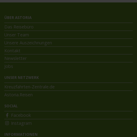
ÜBER ASTORIA
Das Reisebüro
Unser Team
Unsere Auszeichnungen
Kontakt
Newsletter
Jobs
UNSER NETZWERK
Kreuzfahrten-Zentrale.de
Astoria.Reisen
SOCIAL
Facebook
Instagram
INFORMATIONEN