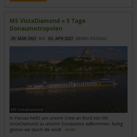
MS VistaDiamond » 5 Tage
Donaumetropolen
29. MÄR 2027
BIS
03. APR 2027
AB/BIS PASSAU
MS VistaDiamond
In Passau heißt uns unsere Crew an Bord von MS
VistaDiamond zu unserer Donaureise willkommen. Ruhig
gleiten wir durch die eindr
...mehr