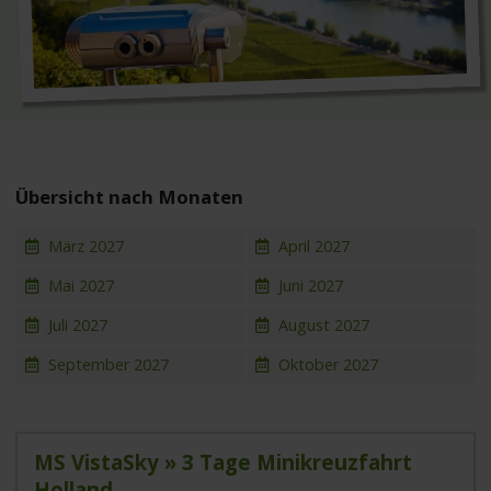
Übersicht nach Monaten
März 2027
April 2027
Mai 2027
Juni 2027
Juli 2027
August 2027
September 2027
Oktober 2027
MS VistaSky » 3 Tage Minikreuzfahrt
Holland