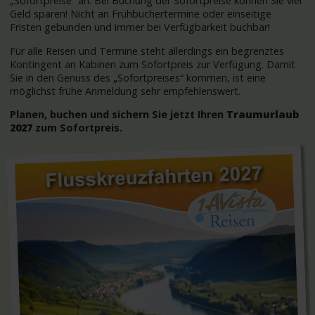
„Sofortpreise“ an. Bei Buchung der Sofortpreise können Sie viel
Geld sparen! Nicht an Frühbuchertermine oder einseitige
Fristen gebunden und immer bei Verfügbarkeit buchbar!
Für alle Reisen und Termine steht allerdings ein begrenztes
Kontingent an Kabinen zum Sofortpreis zur Verfügung. Damit
Sie in den Genuss des „Sofortpreises“ kommen, ist eine
möglichst frühe Anmeldung sehr empfehlenswert.
Planen, buchen und sichern Sie jetzt Ihren
Traumurlaub
2027
zum Sofortpreis.