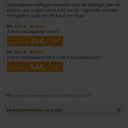
Außenkabinen verfügen entweder über ein Bullauge oder ein
Fenster und sorgen somit nicht nur für Tageslicht, sondern
ermöglichen auch den Blick auf den Fluss.
KAT. A
INFOS
2-Bett Außenkabine Deck 1
434,-
pro Pers. €
KAT. B
INFOS
2-Bett Außenkabine Deck 3 mit Panoramafenster
544,-
pro Pers. €
Weitere Informationen zum A-ROSA Basic Tarif
Balkonkabinen ab € 584,-