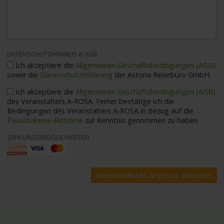
DATENSCHUTZHINWEIS & AGB
Ich akzeptiere die
Allgemeinen Geschäftsbedingungen (AGB)
sowie die
Datenschutzerklärung
der Astoria Reisebüro GmbH.
Ich akzeptiere die
Allgemeinen Geschäftsbedingungen (AGB)
des Veranstalters A-ROSA. Ferner bestätige ich die
Bedingungen des Veranstalters A-ROSA in Bezug auf die
Pauschalreise-Richtlinie
zur Kenntnis genommen zu haben.
ZAHLUNGSMÖGLICHKEITEN