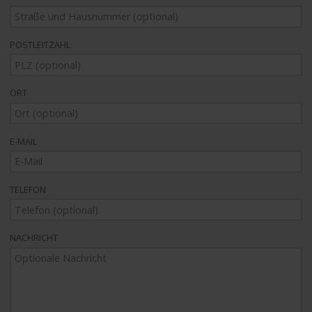
POSTLEITZAHL
ORT
E-MAIL
TELEFON
NACHRICHT