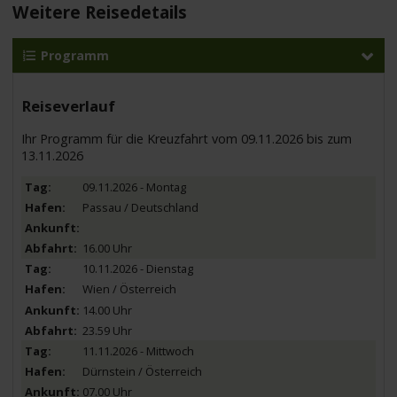
Weitere Reisedetails
Programm
Reiseverlauf
Ihr Programm für die Kreuzfahrt vom 09.11.2026 bis zum
13.11.2026
09.11.2026 - Montag
Passau / Deutschland
16.00 Uhr
10.11.2026 - Dienstag
Wien / Österreich
14.00 Uhr
23.59 Uhr
11.11.2026 - Mittwoch
Dürnstein / Österreich
07.00 Uhr