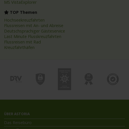
MS VistaExplorer
TOP Themen
Hochseekreuzfahrten
Flussreisen mit An- und Abreise
Deutschsprachiger Gästeservice
Last Minute Flusskreuzfahrten
Flussreisen mit Rad
Kreuzfahrthäfen
ÜBER ASTORIA
Das Reisebüro