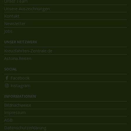
Unser Team
Unsere Auszeichnungen
Kontakt
Newsletter
Jobs
UNSER NETZWERK
Kreuzfahrten-Zentrale.de
Astoria.Reisen
SOCIAL
Facebook
Instagram
INFORMATIONEN
Bildnachweise
Impressum
AGB
Datenschutzerklärung