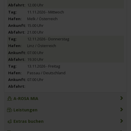
12.00 Uhr
11.11.2026 - Mittwoch
Melk / Österreich
15.00 Uhr
21.00 Uhr
12.11.2026 - Donnerstag
Linz / Österreich
07.00 Uhr
19.30 Uhr
13.11.2026 - Freitag
Passau / Deutschland
07.00 Uhr
A-ROSA MIA
Leistungen
Extras buchen