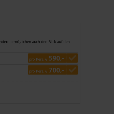
ondern ermöglichen auch den Blick auf den
590,-
pro Pers. €
700,-
pro Pers. €