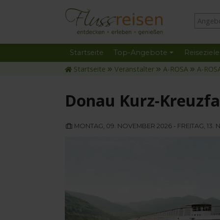
Startseite
Top-Angebote
Reiseziele
Startseite
Veranstalter
A-ROSA
A-ROS
Donau Kurz-Kreuzfa
MONTAG, 09. NOVEMBER 2026 - FREITAG, 13.