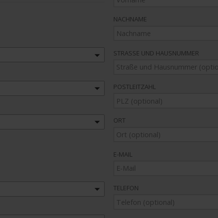
NACHNAME
STRASSE UND HAUSNUMMER
POSTLEITZAHL
ORT
E-MAIL
TELEFON