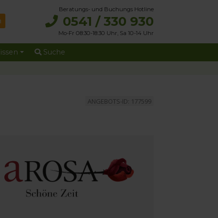
Beratungs- und Buchungs Hotline
0541 / 330 930
Mo-Fr 08:30-18:30 Uhr, Sa 10-14 Uhr
issen
Suche
ANGEBOTS-ID: 177599