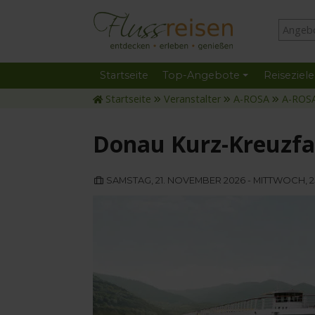
Startseite
Top-Angebote
Reiseziele
Startseite
Veranstalter
A-ROSA
A-ROS
Donau Kurz-Kreuzfa
SAMSTAG, 21. NOVEMBER 2026 - MITTWOCH, 