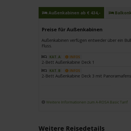
Außenkabinen ab € 434,-
Balkonk
Preise für Außenkabinen
Außenkabinen verfügen entweder über ein Bulla
Fluss.
KAT. A
INFOS
2-Bett Außenkabine Deck 1
KAT. B
INFOS
2-Bett Außenkabine Deck 3 mit Panoramafens
Weitere Informationen zum A-ROSA Basic Tarif
Weitere Reisedetails