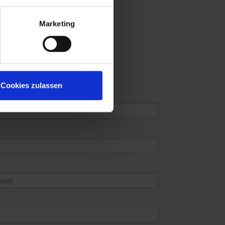
Marketing
Cookies zulassen