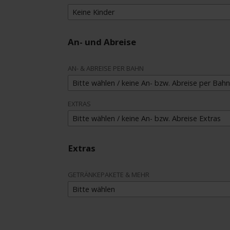
Keine Kinder
An- und Abreise
AN- & ABREISE PER BAHN
Bitte wählen / keine An- bzw. Abreise per Bahn
EXTRAS
Bitte wählen / keine An- bzw. Abreise Extras
Extras
GETRÄNKEPAKETE & MEHR
Bitte wählen