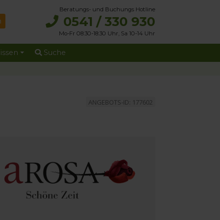
Beratungs- und Buchungs Hotline
0541 / 330 930
Mo-Fr 08:30-18:30 Uhr, Sa 10-14 Uhr
issen
Suche
ANGEBOTS-ID: 177602