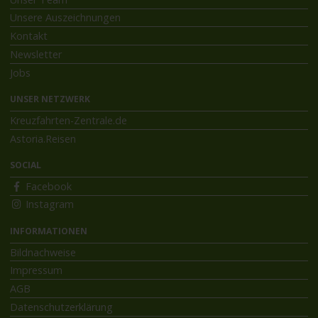
Unsere Auszeichnungen
Kontakt
Newsletter
Jobs
UNSER NETZWERK
Kreuzfahrten-Zentrale.de
Astoria.Reisen
SOCIAL
Facebook
Instagram
INFORMATIONEN
Bildnachweise
Impressum
AGB
Datenschutzerklärung