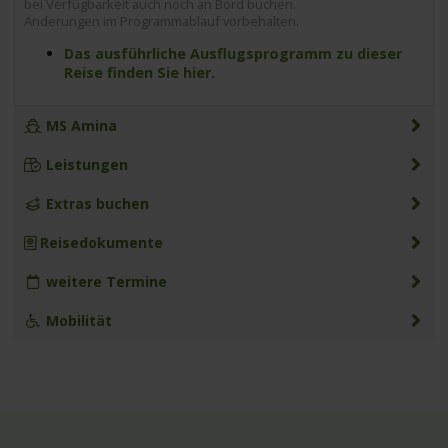
bei Verfügbarkeit auch noch an Bord buchen.
Änderungen im Programmablauf vorbehalten.
Das ausführliche Ausflugsprogramm zu dieser
Reise finden Sie hier.
MS Amina
Leistungen
Extras buchen
Reisedokumente
weitere Termine
Mobilität