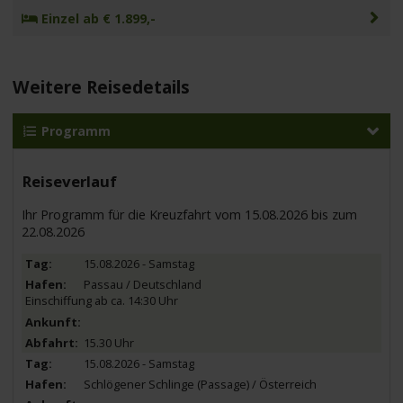
Einzel ab € 1.899,-
Weitere Reisedetails
Programm
Reiseverlauf
Ihr Programm für die Kreuzfahrt vom 15.08.2026 bis zum
22.08.2026
15.08.2026 - Samstag
Passau / Deutschland
Einschiffung ab ca. 14:30 Uhr
15.30 Uhr
15.08.2026 - Samstag
Schlögener Schlinge (Passage) / Österreich