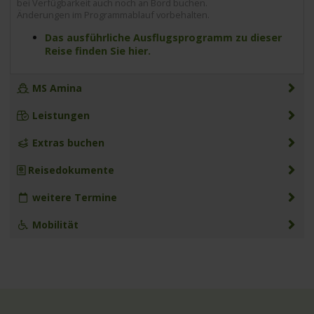
bei Verfügbarkeit auch noch an Bord buchen.
Änderungen im Programmablauf vorbehalten.
Das ausführliche Ausflugsprogramm zu dieser
Reise finden Sie hier.
MS Amina
Leistungen
Extras buchen
Reisedokumente
weitere Termine
Mobilität