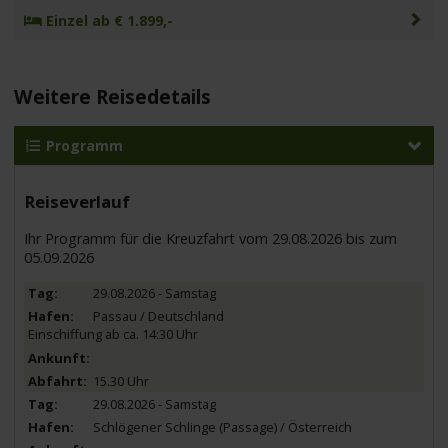
Einzel ab € 1.899,-
Weitere Reisedetails
Programm
Reiseverlauf
Ihr Programm für die Kreuzfahrt vom 29.08.2026 bis zum
05.09.2026
29.08.2026 - Samstag
Passau / Deutschland
Einschiffung ab ca. 14:30 Uhr
15.30 Uhr
29.08.2026 - Samstag
Schlögener Schlinge (Passage) / Österreich