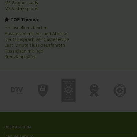
MS Elegant Lady
MS VistaExplorer
TOP Themen
Hochseekreuzfahrten
Flussreisen mit An- und Abreise
Deutschsprachiger Gästeservice
Last Minute Flusskreuzfahrten
Flussreisen mit Rad
Kreuzfahrthäfen
ÜBER ASTORIA
Das Reisebüro