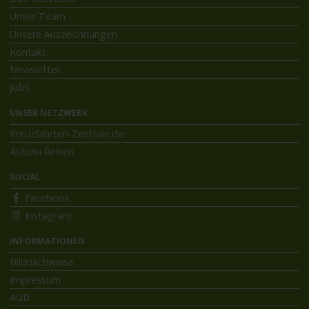
Unser Team
Unsere Auszeichnungen
Kontakt
Newsletter
Jobs
UNSER NETZWERK
Kreuzfahrten-Zentrale.de
Astoria.Reisen
SOCIAL
Facebook
Instagram
INFORMATIONEN
Bildnachweise
Impressum
AGB